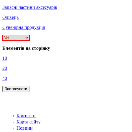
Запасні частини аксесуарів
Олівець
Сувенірна продукція
Елементів на сторінку
10
20
40
Контакти
Карта сайту
Новини