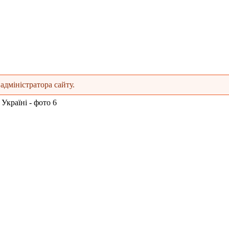
адміністратора сайту.