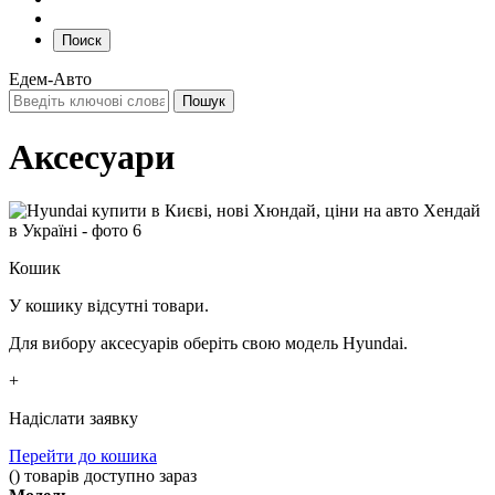
Поиск
Едем-Авто
Аксесуари
Кошик
У кошику відсутні товари.
Для вибору аксесуарів оберіть свою модель Hyundai.
+
Надіслати заявку
Перейти до кошика
(
)
товарів доступно зараз