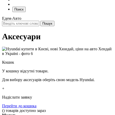
Поиск
Едем-Авто
Аксесуари
Кошик
У кошику відсутні товари.
Для вибору аксесуарів оберіть свою модель Hyundai.
+
Надіслати заявку
Перейти до кошика
(
)
товарів доступно зараз