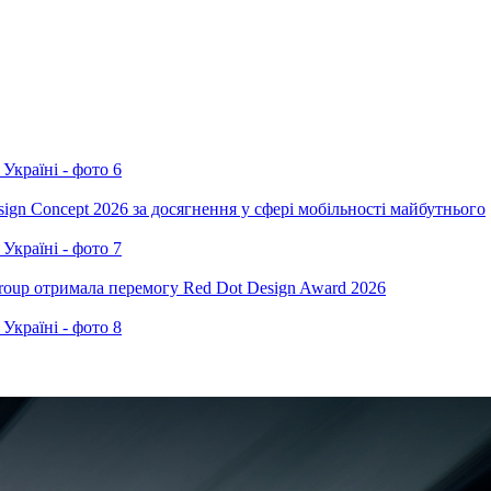
ign Concept 2026 за досягнення у сфері мобільності майбутнього
oup отримала перемогу Red Dot Design Award 2026