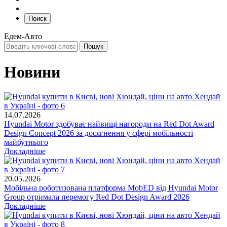
Поиск
Едем-Авто
Новини
14.07.2026
Hyundai Motor здобуває найвищі нагороди на Red Dot Award
Design Concept 2026 за досягнення у сфері мобільності
майбутнього
Докладніше
20.05.2026
Мобільна роботизована платформа MobED від Hyundai Motor
Group отримала перемогу Red Dot Design Award 2026
Докладніше