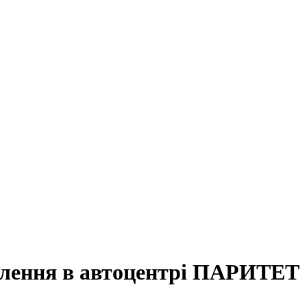
влення в автоцентрі ПАРИТЕТ