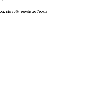
сок від 30%, термін до 7років.