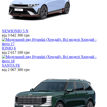
NEW
IONIQ 5 N
від 3 642 300 грн
IONIQ 6
від 2 617 100 грн
SANTA FE
від 2 067 300 грн