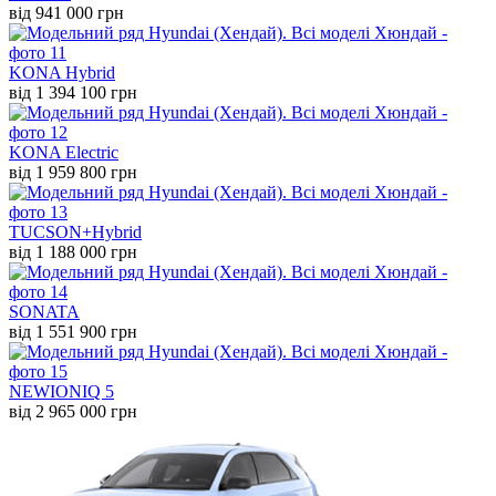
від 941 000 грн
KONA Hybrid
від 1 394 100 грн
KONA Electric
від 1 959 800 грн
TUCSON+Hybrid
від 1 188 000 грн
SONATA
від 1 551 900 грн
NEW
IONIQ 5
від 2 965 000 грн