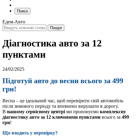
Поиск
Едем-Авто
Діагностика авто за 12
пунктами
24/02/2025
Підготуй авто до весни всього за 499
грн!
Весна – це ідеальний час, щоб перевірити свій автомобіль
після зимового періоду та впевнено вирушати в дорогу.
В
нашому сервісному центрі
ми пропонуємо
комплексну
діагностику авто за 12 ключовими пунктами
всього за
499
грн
!
Що входить у перевірку?