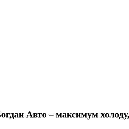
Богдан Авто – максимум холоду