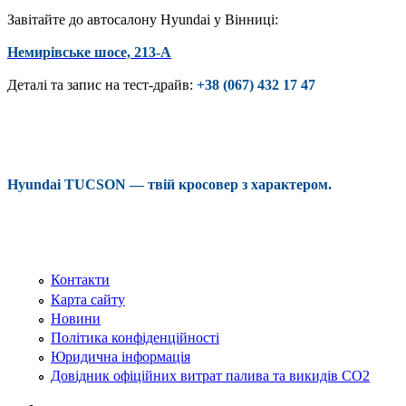
Завітайте до автосалону Hyundai у Вінниці:
Немирівське шосе, 213-А
Деталі та запис на тест-драйв:
+38 (067) 432 17 47
Hyundai TUCSON — твій кросовер з характером.
Контакти
Карта сайту
Новини
Політика конфіденційності
Юридична інформація
Довідник офіційних витрат палива та викидів СО2