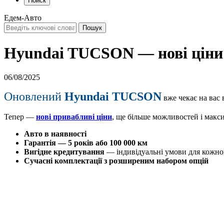
Поиск
Едем-Авто
Hyundai TUCSON — нові ціни 
06/08/2025
Оновлений
Hyundai TUCSON
вже чекає на вас 
Тепер —
нові привабливі ціни
, ще більше можливостей і макс
Авто в наявності
Гарантія — 5 років або 100 000 км
Вигідне кредитування
— індивідуальні умови для кожно
Сучасні комплектації з розширеним набором опцій