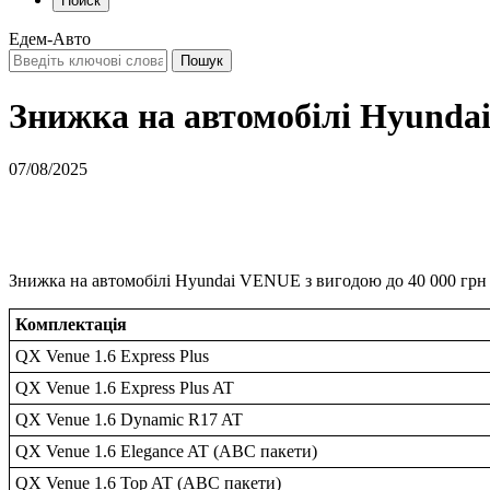
Поиск
Едем-Авто
Знижка на автомобілі Hyund
07/08/2025
Знижка на автомобілі Hyundai VENUE з вигодою до 40 000 грн 
Комплектація
QX Venue 1.6 Express Plus
QX Venue 1.6 Express Plus AT
QX Venue 1.6 Dynamic R17 AT
QX Venue 1.6 Elegance AT (ABC пакети)
QX Venue 1.6 Top AT (ABC пакети)