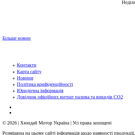
Неділ
Більше новин
Контакти
Карта сайту
Новини
Політика конфіденційності
Юридична інформація
Довідник офіційних витрат палива та викидів СО2
© 2026 | Хюндай Мотор Україна | Усі права захищені
Розміщена на цьому сайті інформація щодо наявності продукції,