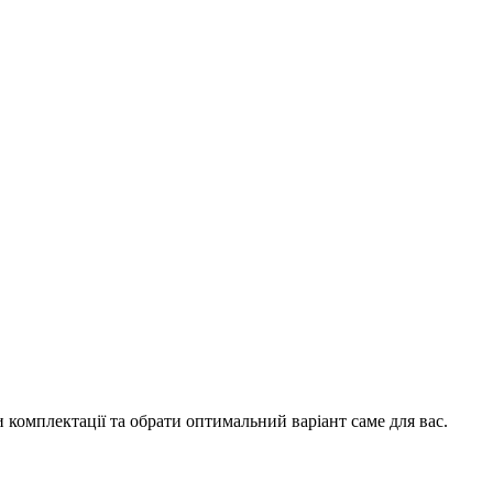
 комплектації та обрати оптимальний варіант саме для вас.