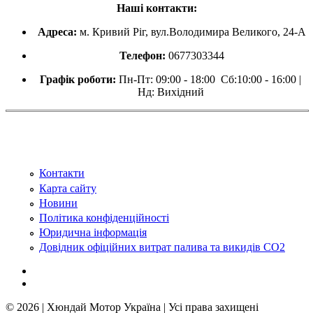
Наші контакти:
Адреса:
м. Кривий Ріг, вул.Володимира Великого, 24-А
Телефон:
0677303344
Графік роботи:
Пн-Пт: 09:00 - 18:00 Сб:10:00 - 16:00 |
Нд: Вихідний
Контакти
Карта сайту
Новини
Політика конфіденційності
Юридична інформація
Довідник офіційних витрат палива та викидів СО2
© 2026 | Хюндай Мотор Україна | Усі права захищені