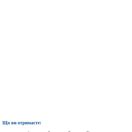
Що ви отримаєте: