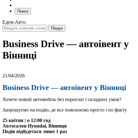
Поиск
Едем-Авто
Business Drive — автоівент у
Вінниці
21/04/2026
Business Drive — автоівент у Вінниці
Хочете новий автомобіль без переплат і складних умов?
Запрошуємо на подію, де все пояснюємо просто і по факту
25 квітня | о 12:00 год
Автосалон Hyundai, Вінниця
Подія відбудеться лише 1 раз