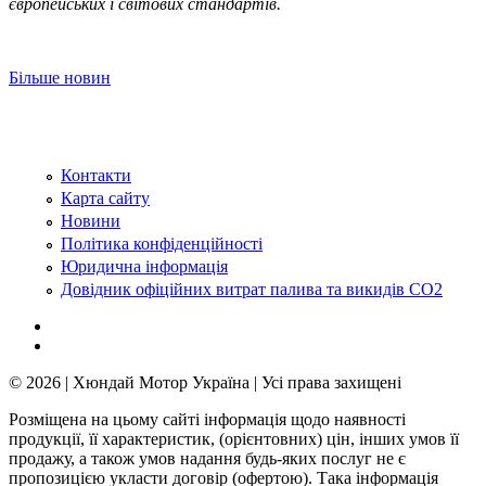
європейських і світових стандартів.
Більше новин
Контакти
Карта сайту
Новини
Політика конфіденційності
Юридична інформація
Довідник офіційних витрат палива та викидів СО2
© 2026 | Хюндай Мотор Україна | Усі права захищені
Розміщена на цьому сайті інформація щодо наявності
продукції, її характеристик, (орієнтовних) цін, інших умов її
продажу, а також умов надання будь-яких послуг не є
пропозицією укласти договір (офертою). Така інформація