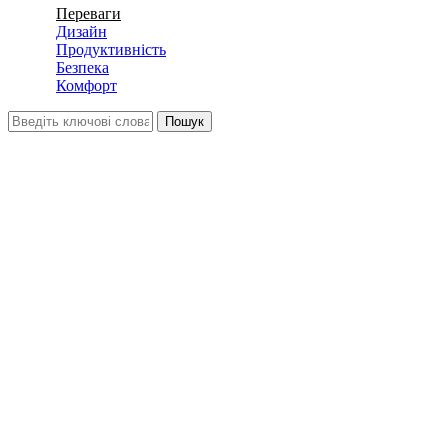
Переваги
Дизайн
Продуктивність
Безпека
Комфорт