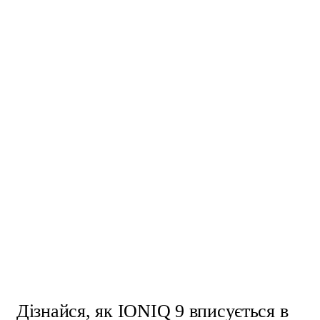
Дізнайся, як IONIQ 9 вписується в