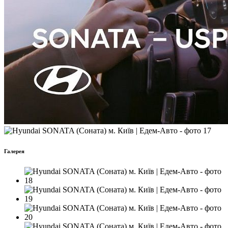
Галерея