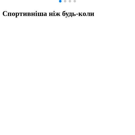
Спортивніша ніж будь-коли