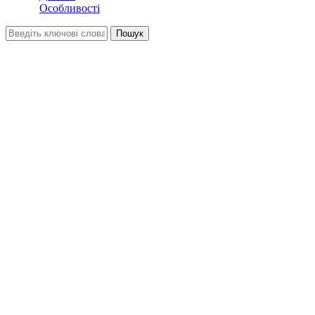
Особливості