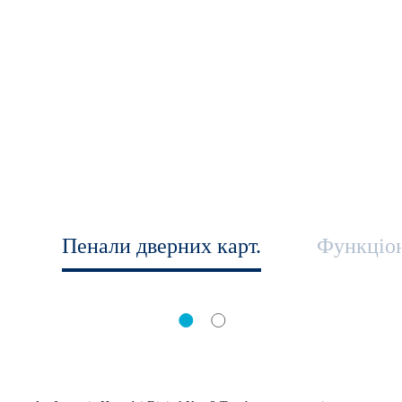
Пенали дверних карт.
Функціон