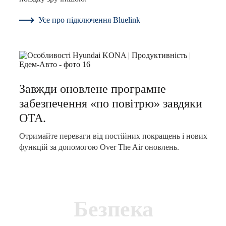
Усе про підключення Bluelink
Завжди оновлене програмне
забезпечення «по повітрю» завдяки
OTA.
Отримайте переваги від постійних покращень і нових
функцій за допомогою Over The Air оновлень.
Безпека