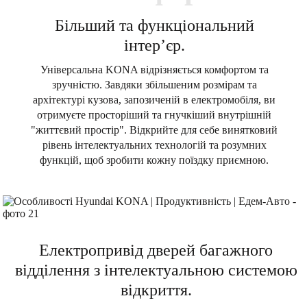
Більший та функціональний
інтер’єр.
Універсальна KONA відрізняється комфортом та
зручністю. Завдяки збільшеним розмірам та
архітектурі кузова, запозиченій в електромобіля, ви
отримуєте просторіший та гнучкіший внутрішній
"життєвий простір". Відкрийте для себе винятковий
рівень інтелектуальних технологій та розумних
функцій, щоб зробити кожну поїздку приємною.
Електропривід дверей багажного
відділення з інтелектуальною системою
відкриття.