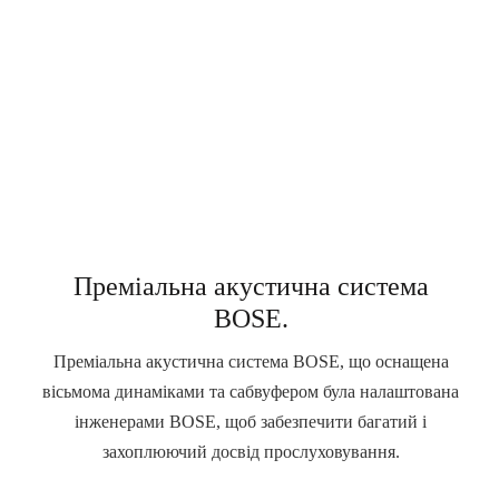
Преміальна акустична система
BOSE.
Преміальна акустична система BOSE, що оснащена
вісьмома динаміками та сабвуфером була налаштована
інженерами BOSE, щоб забезпечити багатий і
захоплюючий досвід прослуховування.