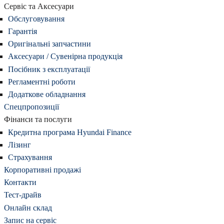
Сервіс та Аксесуари
Обслуговування
Гарантія
Оригінальні запчастини
Аксесуари / Сувенірна продукція
Посібник з експлуатації
Регламентні роботи
Додаткове обладнання
Спецпропозиції
Фінанси та послуги
Кредитна програма Hyundai Finance
Лізинг
Страхування
Корпоративні продажі
Контакти
Тест-драйв
Онлайн склад
Запис на сервіс