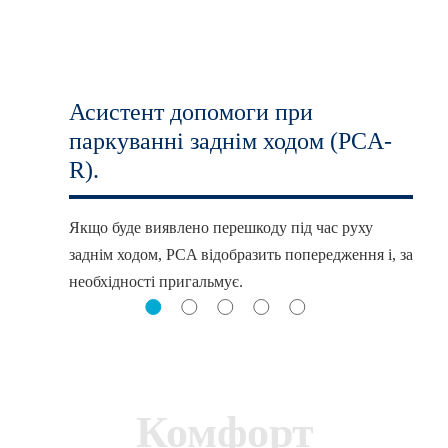
Асистент допомоги при
паркуванні заднім ходом (PCA-
R).
Якщо буде виявлено перешкоду під час руху
заднім ходом, PCA відобразить попередження і, за
необхідності пригальмує.
Комфорт