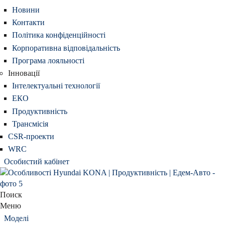
Новини
Контакти
Політика конфіденційності
Корпоративна відповідальність
Програма лояльності
Інновації
Інтелектуальні технології
ЕКО
Продуктивність
Трансмісія
CSR-проекти
WRC
Особистий кабінет
Поиск
Меню
Моделі