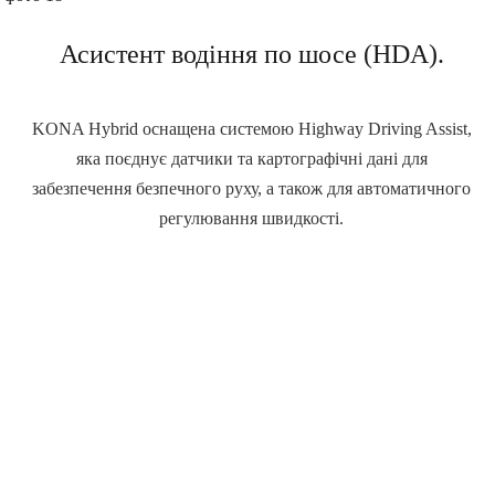
Асистент водіння по шосе (HDA).
KONA Hybrid оснащена системою Highway Driving Assist,
яка поєднує датчики та картографічні дані для
забезпечення безпечного руху, а також для автоматичного
регулювання швидкості.