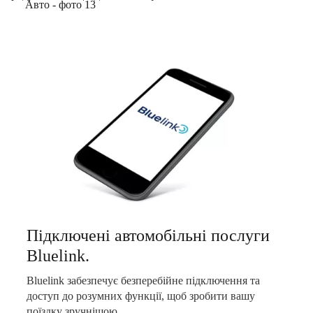
Підключені автомобільні послуги
Bluelink.
Bluelink забезпечує безперебійне підключення та
доступ до розумних функції, щоб зробити вашу
поїздку зручнішою.