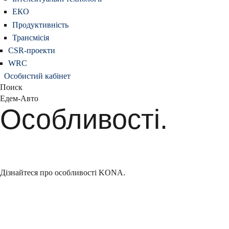
ЕКО
Продуктивність
Трансмісія
CSR-проекти
WRC
Особистий кабінет
Поиск
Едем-Авто
Особливості.
Дізнайтеся про особливості KONA.