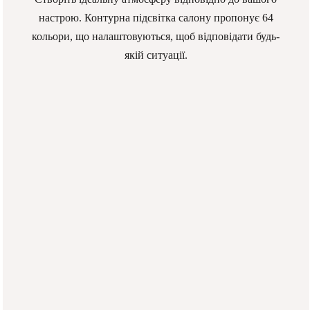
настрою. Контурна підсвітка салону пропонує 64
кольори, що налаштовуються, щоб відповідати будь-
якій ситуації.