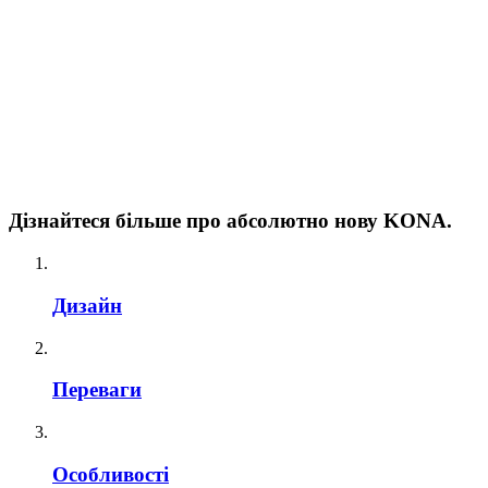
Дізнайтеся більше про абсолютно нову KONA.
Дизайн
Переваги
Особливості